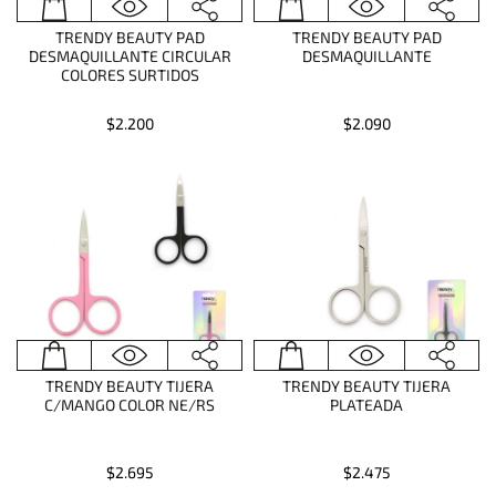
TRENDY BEAUTY PAD
TRENDY BEAUTY PAD
DESMAQUILLANTE CIRCULAR
DESMAQUILLANTE
COLORES SURTIDOS
$2.200
$2.090
TRENDY BEAUTY TIJERA
TRENDY BEAUTY TIJERA
C/MANGO COLOR NE/RS
PLATEADA
$2.695
$2.475