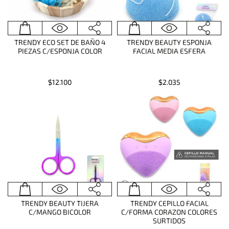
TRENDY ECO SET DE BAÑO 4
TRENDY BEAUTY ESPONJA
PIEZAS C/ESPONJA COLOR
FACIAL MEDIA ESFERA
$12.100
$2.035
TRENDY BEAUTY TIJERA
TRENDY CEPILLO FACIAL
C/MANGO BICOLOR
C/FORMA CORAZON COLORES
SURTIDOS