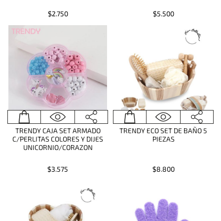
$2.750
$5.500
TRENDY CAJA SET ARMADO
TRENDY ECO SET DE BAÑO 5
C/PERLITAS COLORES Y DIJES
PIEZAS
UNICORNIO/CORAZON
$3.575
$8.800