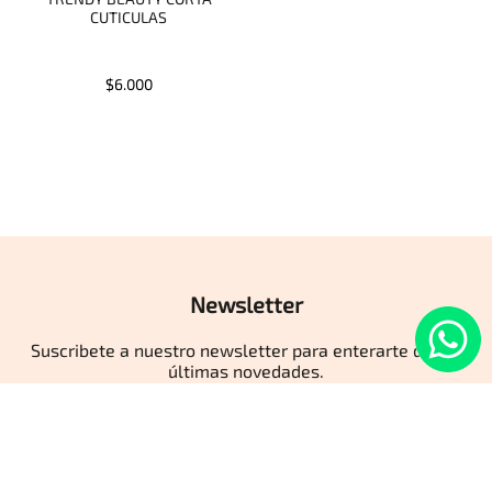
CUTICULAS
$6.000
Newsletter
Suscribete a nuestro newsletter para enterarte de las
últimas novedades.
ENVIAR