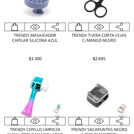
TRENDY MASAJEADOR
TRENDY TIJERA CORTA CEJAS
CAPILAR SILICONA AZUL
C/MANGO NEGRO
$3.300
$2.695
TRENDY CEPILLO LIMPIEZA
TRENDY SACAPUNTAS NEGRO