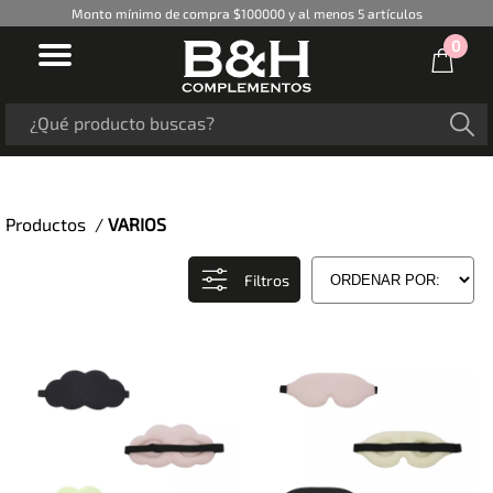
Monto mínimo de compra $100000 y al menos 5 artículos
0
Productos /
VARIOS
Filtros