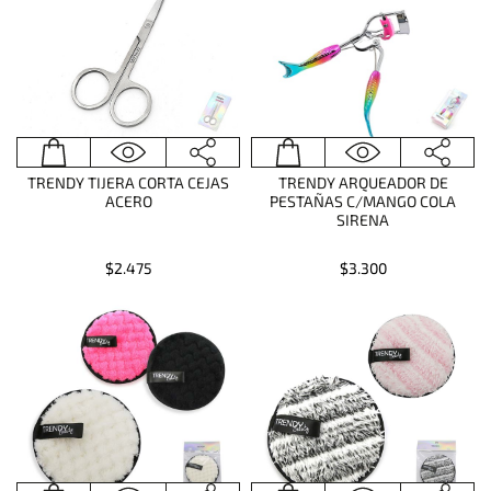
TRENDY TIJERA CORTA CEJAS
TRENDY ARQUEADOR DE
ACERO
PESTAÑAS C/MANGO COLA
SIRENA
$2.475
$3.300