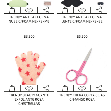
TRENDY ANTIFAZ FORMA
TRENDY ANTIFAZ FORMA
NUBE C/FOAM NE/RS/ME
LENTE C/FOAM NE/RS/BE
$3.300
$5.500
TRENDY BEAUTY GUANTE
TRENDY TIJERA CORTA CEJAS
EXFOLIANTE ROSA
C/MANGO ROSA
C/ESTRELLAS