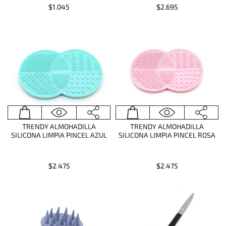
$1.045
$2.695
TRENDY ALMOHADILLA
TRENDY ALMOHADILLA
SILICONA LIMPIA PINCEL AZUL
SILICONA LIMPIA PINCEL ROSA
$2.475
$2.475