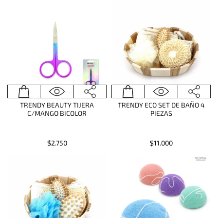
TRENDY BEAUTY TIJERA
TRENDY ECO SET DE BAÑO 4
C/MANGO BICOLOR
PIEZAS
$2.750
$11.000