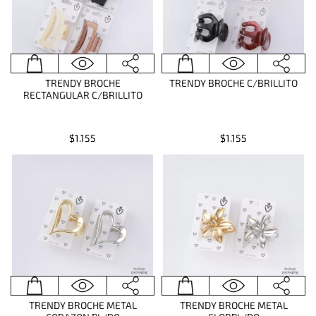
TRENDY BROCHE
TRENDY BROCHE C/BRILLITO
RECTANGULAR C/BRILLITO
$1.155
$1.155
TRENDY BROCHE METAL
TRENDY BROCHE METAL