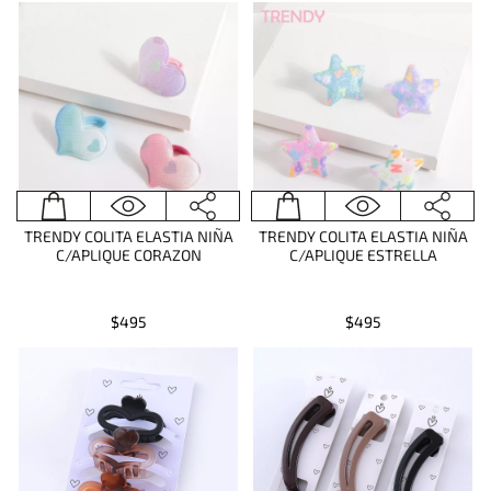
TRENDY COLITA ELASTIA NIÑA
TRENDY COLITA ELASTIA NIÑA
C/APLIQUE CORAZON
C/APLIQUE ESTRELLA
$495
$495