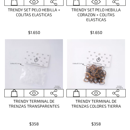
TRENDY SET PELO HEBILLA +
TRENDY SET PELO HEBILLA
COLITAS ELASTICAS
CORAZON + COLITAS
ELASTICAS
$1.650
$1.650
TRENDY TERMINAL DE
TRENDY TERMINAL DE
TRENZAS TRANSPARENTES
TRENZAS COLORES TIERRA
$358
$358