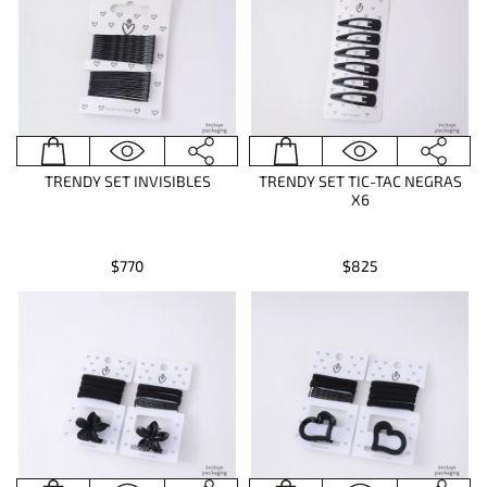
TRENDY SET INVISIBLES
TRENDY SET TIC-TAC NEGRAS
X6
$770
$825