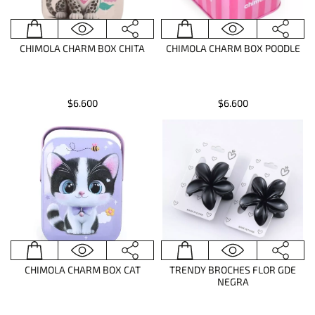
CHIMOLA CHARM BOX CHITA
CHIMOLA CHARM BOX POODLE
$6.600
$6.600
CHIMOLA CHARM BOX CAT
TRENDY BROCHES FLOR GDE
NEGRA