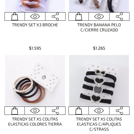
TRENDY SET X3 BROCHE
TRENDY BANANA PELO
C/CIERRE CRUZADO
$1.595
$1.265
TRENDY SET X5 COLITAS
TRENDY SET X5 COLITAS
ELASTICAS COLORES TIERRA
ELASTICAS C/APLIQUES
C/STRASS