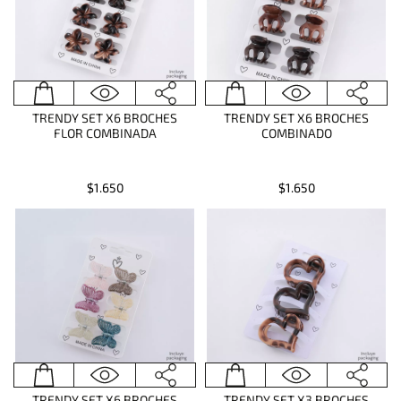
TRENDY SET X6 BROCHES
TRENDY SET X6 BROCHES
FLOR COMBINADA
COMBINADO
$1.650
$1.650
TRENDY SET X6 BROCHES
TRENDY SET X3 BROCHES