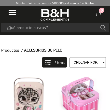
Monto mínimo de compra $100000 y al menos 5 artículos
0
Productos /
ACCESORIOS DE PELO
Filtros