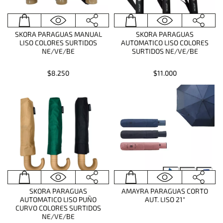
SKORA PARAGUAS MANUAL
SKORA PARAGUAS
LISO COLORES SURTIDOS
AUTOMATICO LISO COLORES
NE/VE/BE
SURTIDOS NE/VE/BE
$8.250
$11.000
SKORA PARAGUAS
AMAYRA PARAGUAS CORTO
AUTOMATICO LISO PUÑO
AUT. LISO 21"
CURVO COLORES SURTIDOS
NE/VE/BE