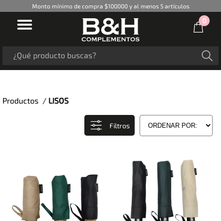
Monto mínimo de compra $100000 y al menos 5 artículos
0
Productos /
LISOS
Filtros