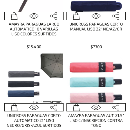
AMAYRA PARAGUAS LARGO
UNICROSS PARAGUAS CORTO
AUTOMATICO 10 VARILLAS
MANUAL LISO 22" NE/AZ/GR
LISO COLORES SURTIDOS
$15.400
$7.700
UNICROSS PARAGUAS CORTO
AMAYRA PARAGUAS AUT. 21.5"
AUTOMATICO 21" LISO
LISO C/INSCRIPCION CONTRA
NEGRO/GRIS/AZUL SURTIDOS
TONO