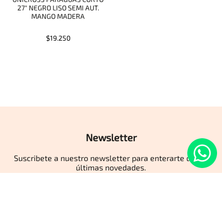
27" NEGRO LISO SEMI AUT.
MANGO MADERA
$19.250
Newsletter
Suscribete a nuestro newsletter para enterarte de las
últimas novedades.
ENVIAR