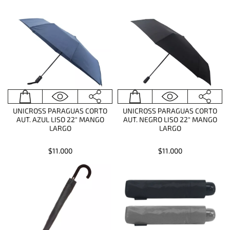
UNICROSS PARAGUAS CORTO
UNICROSS PARAGUAS CORTO
AUT. AZUL LISO 22" MANGO
AUT. NEGRO LISO 22" MANGO
LARGO
LARGO
$11.000
$11.000