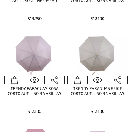
AUT. LISO 21" NE/RS/HU
CORTO AUT. LISO 8 VARILLAS
$13.750
$12.100
TRENDY PARAGUAS ROSA
TRENDY PARAGUAS BEIGE
CORTO AUT. LISO 8 VARILLAS
CORTO AUT. LISO 8 VARILLAS
$12.100
$12.100