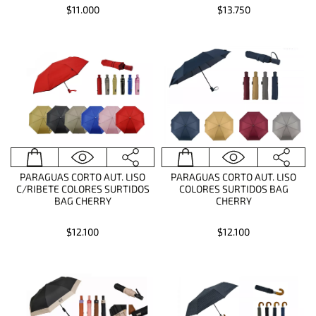
$11.000
$13.750
PARAGUAS CORTO AUT. LISO
PARAGUAS CORTO AUT. LISO
C/RIBETE COLORES SURTIDOS
COLORES SURTIDOS BAG
BAG CHERRY
CHERRY
$12.100
$12.100