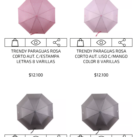
TRENDY PARAGUAS ROSA
TRENDY PARAGUAS ROSA
CORTO AUT. C/ESTAMPA
CORTO AUT. LISO C/MANGO
LETRAS 8 VARILLAS
COLOR 8 VARILLAS
$12.100
$12.100