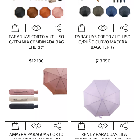
PARAGUAS CORTO AUT. LISO
PARAGUAS CORTO AUT. LISO
C/FRANJA COMBINADA BAG
C/PUÑO CURVO MADERA
CHERRY
BAGCHERRY
$12.100
$13.750
AMAYRA PARAGUAS CORTO
TRENDY PARAGUAS LILA