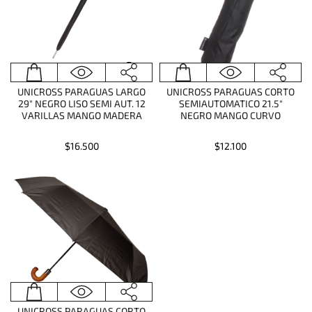
UNICROSS PARAGUAS LARGO
UNICROSS PARAGUAS CORTO
29" NEGRO LISO SEMI AUT. 12
SEMIAUTOMATICO 21.5"
VARILLAS MANGO MADERA
NEGRO MANGO CURVO
$16.500
$12.100
UNICROSS PARAGUAS CORTO