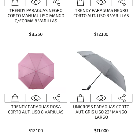
TRENDY PARAGUAS NEGRO
TRENDY PARAGUAS NEGRO
CORTO MANUAL LISO MANGO
CORTO AUT. LISO 8 VARILLAS
C/FORMA 8 VARILLAS
$8.250
$12.100
TRENDY PARAGUAS ROSA
UNICROSS PARAGUAS CORTO
CORTO AUT. LISO 8 VARILLAS
AUT. GRIS LISO 22" MANGO
LARGO
$12.100
$11.000