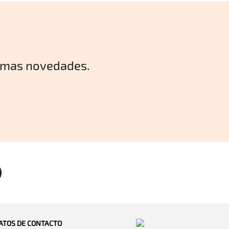
timas novedades.
ATOS DE CONTACTO