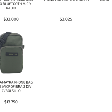
O BLUETOOTH MIC Y
RADIO
$33.000
$3.025
 AMAYRA PHONE BAG
 MICROFIBRA 2 DIV
C/BOLSILLO
$13.750