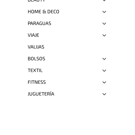
HOME & DECO
PARAGUAS
VIAJE
VALIJAS
BOLSOS
TEXTIL
FITNESS
JUGUETERÍA