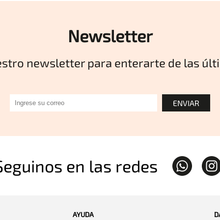
Newsletter
estro newsletter para enterarte de las úl
ENVIAR
Seguinos en las redes
AYUDA
D