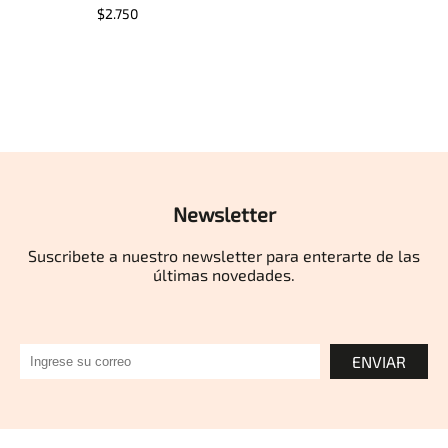
$2.750
Newsletter
Suscribete a nuestro newsletter para enterarte de las
últimas novedades.
ENVIAR