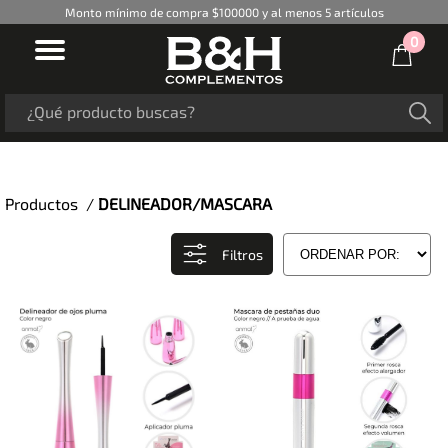
Monto mínimo de compra $100000 y al menos 5 artículos
0
Productos /
DELINEADOR/MASCARA
Filtros