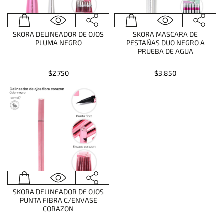
SKORA DELINEADOR DE OJOS
SKORA MASCARA DE
PLUMA NEGRO
PESTAÑAS DUO NEGRO A
PRUEBA DE AGUA
$2.750
$3.850
SKORA DELINEADOR DE OJOS
PUNTA FIBRA C/ENVASE
CORAZON