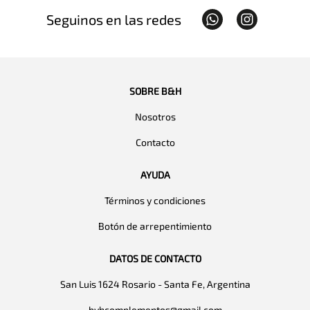
Seguinos en las redes
SOBRE B&H
Nosotros
Contacto
AYUDA
Términos y condiciones
Botón de arrepentimiento
DATOS DE CONTACTO
San Luis 1624 Rosario - Santa Fe, Argentina
byhcomplementos@gmail.com