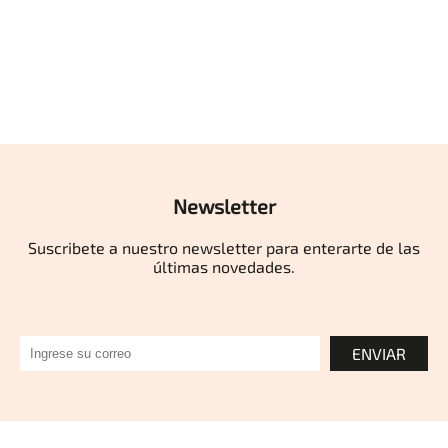
Newsletter
Suscribete a nuestro newsletter para enterarte de las
últimas novedades.
ENVIAR