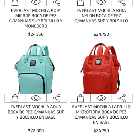
EVERLAST MOCHILA ROJA
EVERLAST MOCHILA ROJA
MICROF BOCA DE PEZ
NYLON BOCA DE PEZ
C/MANIJAS SUP BOLSILLO Y
C/MANIJAS SUP Y BOLSILLO
MONEDERO
$24.750
$24.750
EVERLAST MOCHILA AQUA
EVERLAST MOCHILA LADRILLO
BOCA DE PEZ C/MANIJAS SUP
MICROFIBRA BOCA DE PEZ
Y BOLSILLO EN BASE
C/MANIJAS SUP Y BOLSILLO
EN BASE
$22.000
$24.750