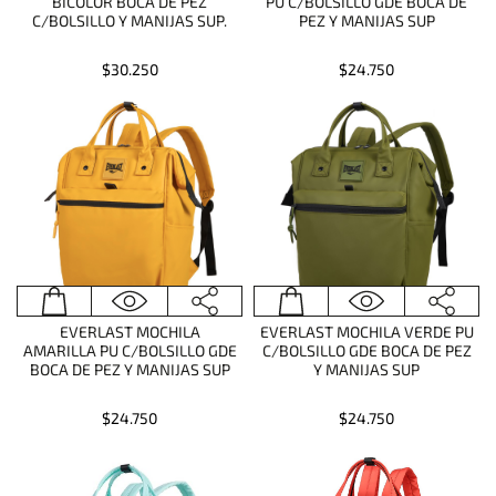
BICOLOR BOCA DE PEZ
PU C/BOLSILLO GDE BOCA DE
C/BOLSILLO Y MANIJAS SUP.
PEZ Y MANIJAS SUP
$30.250
$24.750
EVERLAST MOCHILA
EVERLAST MOCHILA VERDE PU
AMARILLA PU C/BOLSILLO GDE
C/BOLSILLO GDE BOCA DE PEZ
BOCA DE PEZ Y MANIJAS SUP
Y MANIJAS SUP
$24.750
$24.750