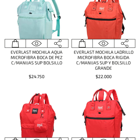
EVERLAST MOCHILA AQUA
EVERLAST MOCHILA LADRILLO
MICROFIBRA BOCA DE PEZ
MICROFIBRA BOCA RIGIDA
C/MANIJAS SUP BOLSILLO
C/MANIJAS SUP Y BOLSILLO
GRANDE
$24.750
$22.000