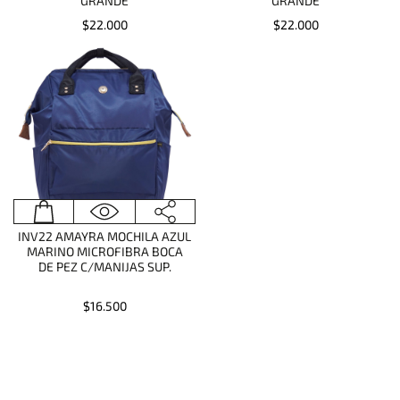
GRANDE
GRANDE
$22.000
$22.000
INV22 AMAYRA MOCHILA AZUL
MARINO MICROFIBRA BOCA
DE PEZ C/MANIJAS SUP.
$16.500