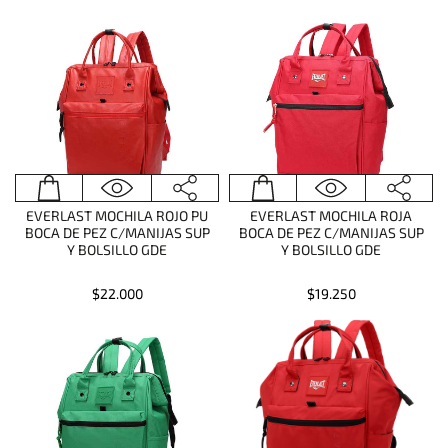
EVERLAST MOCHILA ROJO PU
EVERLAST MOCHILA ROJA
BOCA DE PEZ C/MANIJAS SUP
BOCA DE PEZ C/MANIJAS SUP
Y BOLSILLO GDE
Y BOLSILLO GDE
$22.000
$19.250