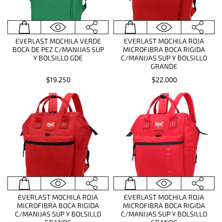
EVERLAST MOCHILA VERDE
EVERLAST MOCHILA ROJA
BOCA DE PEZ C/MANIJAS SUP
MICROFIBRA BOCA RIGIDA
Y BOLSILLO GDE
C/MANIJAS SUP Y BOLSILLO
GRANDE
$19.250
$22.000
EVERLAST MOCHILA ROJA
EVERLAST MOCHILA ROJA
MICROFIBRA BOCA RIGIDA
MICROFIBRA BOCA RIGIDA
C/MANIJAS SUP Y BOLSILLO
C/MANIJAS SUP Y BOLSILLO