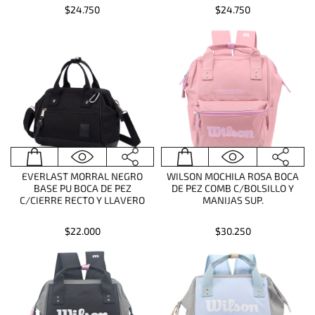
$24.750
$24.750
EVERLAST MORRAL NEGRO
WILSON MOCHILA ROSA BOCA
BASE PU BOCA DE PEZ
DE PEZ COMB C/BOLSILLO Y
C/CIERRE RECTO Y LLAVERO
MANIJAS SUP.
$22.000
$30.250