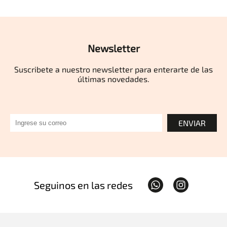
Newsletter
Suscribete a nuestro newsletter para enterarte de las
últimas novedades.
ENVIAR
Seguinos en las redes