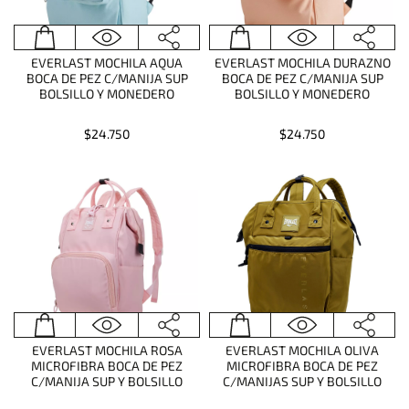
EVERLAST MOCHILA AQUA
EVERLAST MOCHILA DURAZNO
BOCA DE PEZ C/MANIJA SUP
BOCA DE PEZ C/MANIJA SUP
BOLSILLO Y MONEDERO
BOLSILLO Y MONEDERO
$24.750
$24.750
EVERLAST MOCHILA ROSA
EVERLAST MOCHILA OLIVA
MICROFIBRA BOCA DE PEZ
MICROFIBRA BOCA DE PEZ
C/MANIJA SUP Y BOLSILLO
C/MANIJAS SUP Y BOLSILLO