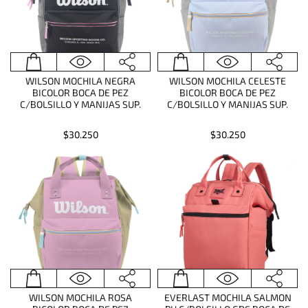
WILSON MOCHILA NEGRA
WILSON MOCHILA CELESTE
BICOLOR BOCA DE PEZ
BICOLOR BOCA DE PEZ
C/BOLSILLO Y MANIJAS SUP.
C/BOLSILLO Y MANIJAS SUP.
$30.250
$30.250
WILSON MOCHILA ROSA
EVERLAST MOCHILA SALMON