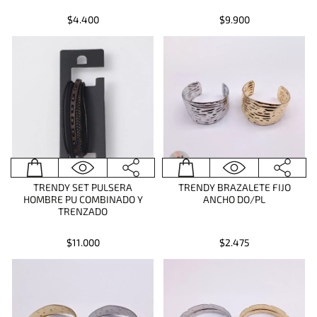
$4.400
$9.900
TRENDY SET PULSERA
TRENDY BRAZALETE FIJO
HOMBRE PU COMBINADO Y
ANCHO DO/PL
TRENZADO
$11.000
$2.475