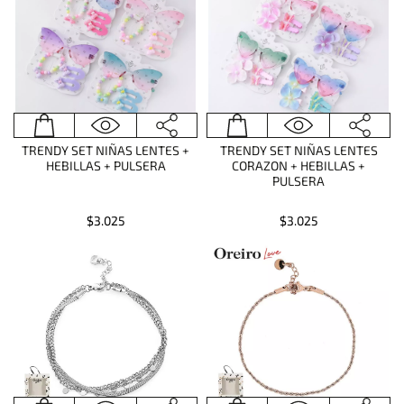
TRENDY SET NIÑAS LENTES +
TRENDY SET NIÑAS LENTES
HEBILLAS + PULSERA
CORAZON + HEBILLAS +
PULSERA
$3.025
$3.025