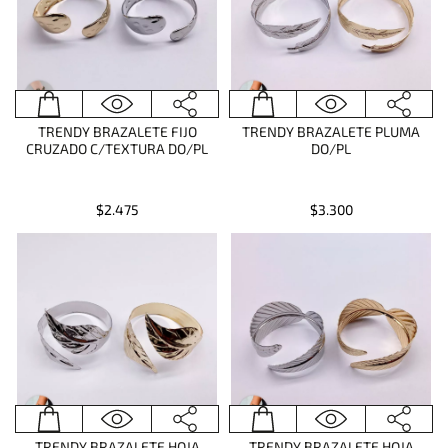
TRENDY BRAZALETE FIJO
TRENDY BRAZALETE PLUMA
CRUZADO C/TEXTURA DO/PL
DO/PL
$2.475
$3.300
TRENDY BRAZALETE HOJA
TRENDY BRAZALETE HOJA