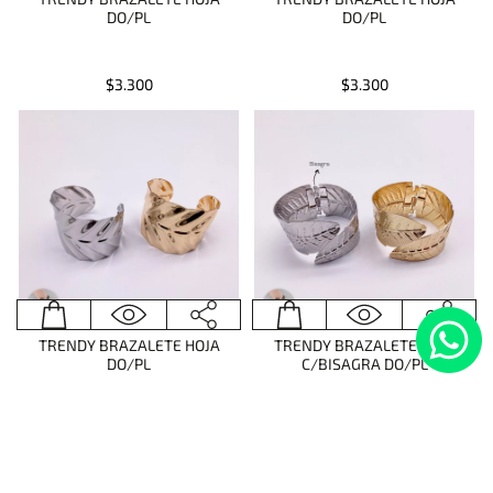
DO/PL
DO/PL
$3.300
$3.300
TRENDY BRAZALETE HOJA
TRENDY BRAZALETE HOJA
DO/PL
C/BISAGRA DO/PL
$3.300
$3.575