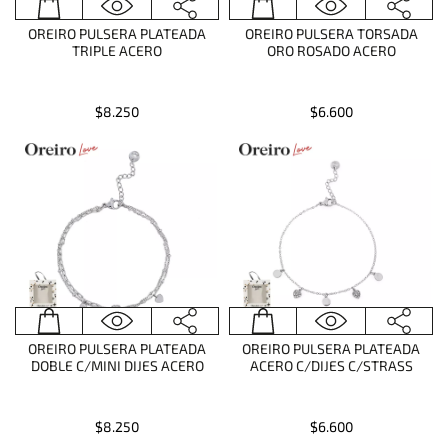
OREIRO PULSERA PLATEADA
OREIRO PULSERA TORSADA
TRIPLE ACERO
ORO ROSADO ACERO
$8.250
$6.600
OREIRO PULSERA PLATEADA
OREIRO PULSERA PLATEADA
DOBLE C/MINI DIJES ACERO
ACERO C/DIJES C/STRASS
$8.250
$6.600