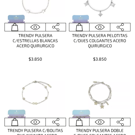
TRENDY PULSERA
TRENDY PULSERA PELOTITAS
C/ESTRELLAS BLANCAS
C/DIJES COLGANTES ACERO
ACERO QUIRURGICO
QUIRURGICO
$3.850
$3.850
TRENDY PULSERA C/BOLITAS
TRENDY PULSERA DOBLE