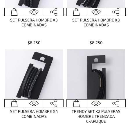
SET PULSERA HOMBRE X3
SET PULSERA HOMBRE X3
COMBINADAS
COMBINADAS
$8.250
$8.250
SET PULSERA HOMBRE X4
TRENDY SET X2 PULSERAS
COMBINADAS
HOMBRE TRENZADA
C/APLIQUE