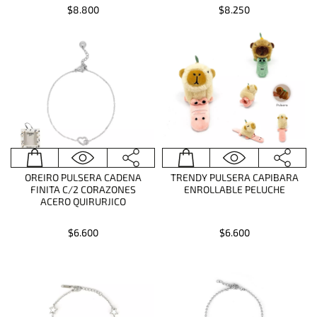
$8.800
$8.250
OREIRO PULSERA CADENA
TRENDY PULSERA CAPIBARA
FINITA C/2 CORAZONES
ENROLLABLE PELUCHE
ACERO QUIRURJICO
$6.600
$6.600