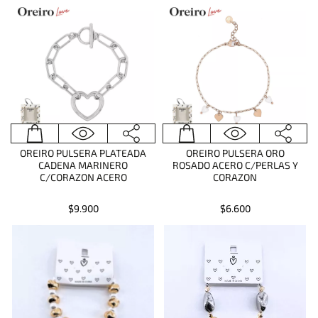
OREIRO PULSERA PLATEADA
OREIRO PULSERA ORO
CADENA MARINERO
ROSADO ACERO C/PERLAS Y
C/CORAZON ACERO
CORAZON
$9.900
$6.600