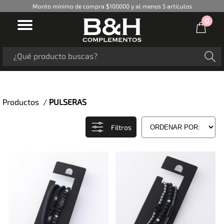
Monto mínimo de compra $100000 y al menos 5 artículos
0
Productos /
PULSERAS
Filtros