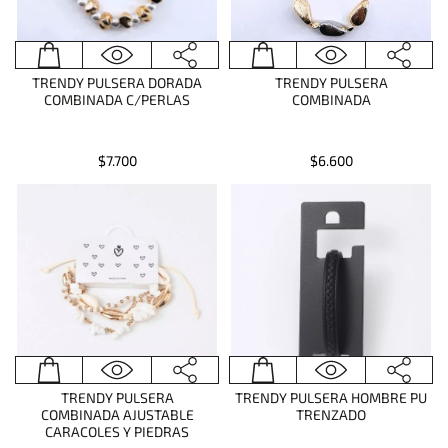
TRENDY PULSERA DORADA
TRENDY PULSERA
COMBINADA C/PERLAS
COMBINADA
$7.700
$6.600
TRENDY PULSERA
TRENDY PULSERA HOMBRE PU
COMBINADA AJUSTABLE
TRENZADO
CARACOLES Y PIEDRAS